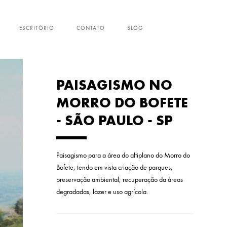
ESCRITÓRIO
CONTATO
BLOG
PAISAGISMO NO
MORRO DO BOFETE
- SÃO PAULO - SP
Paisagismo para a área do altiplano do Morro do
Bofete, tendo em vista criação de parques,
preservação ambiental, recuperação da áreas
degradadas, lazer e uso agrícola.