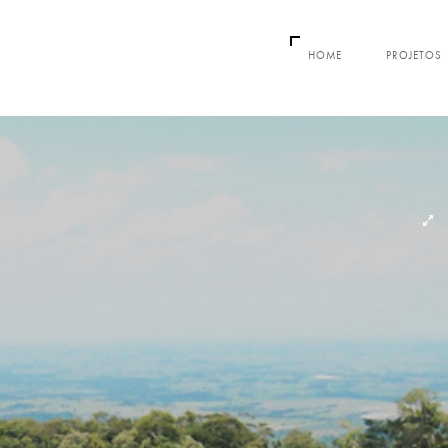
HOME
PROJETOS